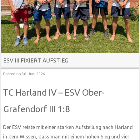
ESV III FIXIERT AUFSTIEG
Posted on
30. Juni 2026
TC Harland IV – ESV Ober-
Grafendorf III 1:8
Der ESV reiste mit einer starken Aufstellung nach Harland
in dem Wissen, dass man mit einem hohen Sieg und vier