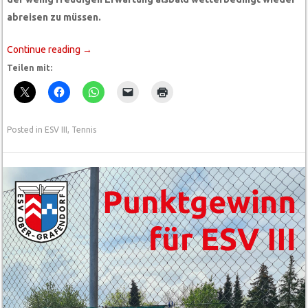
abreisen zu müssen.
Continue reading
→
Teilen mit:
Posted in
ESV III
,
Tennis