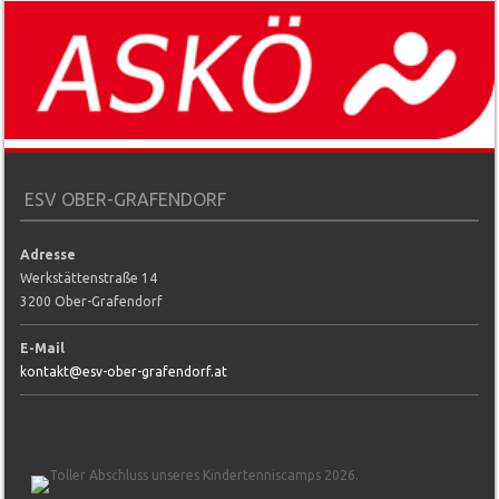
ESV OBER-GRAFENDORF
Adresse
Werkstättenstraße 14
3200 Ober-Grafendorf
E-Mail
kontakt@esv-ober-grafendorf.at