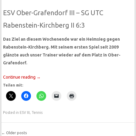
ESV Ober-Grafendorf III – SG UTC
Rabenstein-Kirchberg II 6:3
Das Ziel an diesem Wochenende war ein Heimsieg gegen
Rabenstein-Kirchberg. Mit seinem ersten Spiel seit 2009
glänzte auch unser Trainer wieder auf dem Platz in Ober-
Grafendorf.
Continue reading
→
Teilen mit:
Posted in
ESV III
,
Tennis
←
Older posts