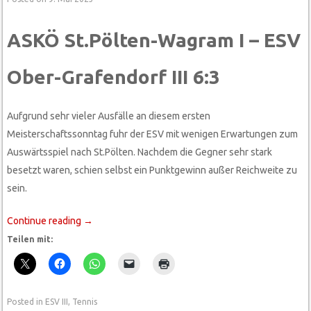
ASKÖ St.Pölten-Wagram I – ESV
Ober-Grafendorf III 6:3
Aufgrund sehr vieler Ausfälle an diesem ersten
Meisterschaftssonntag fuhr der ESV mit wenigen Erwartungen zum
Auswärtsspiel nach St.Pölten. Nachdem die Gegner sehr stark
besetzt waren, schien selbst ein Punktgewinn außer Reichweite zu
sein.
Continue reading
→
Teilen mit:
Posted in
ESV III
,
Tennis