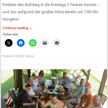
Punkten den Aufstieg in die Kreisliga C fixieren konnte –
und das aufgrund der großen Hitze bereits um 7:00 Uhr
morgens!
Continue reading
→
Teilen mit:
Posted in
ESV III
,
Tennis