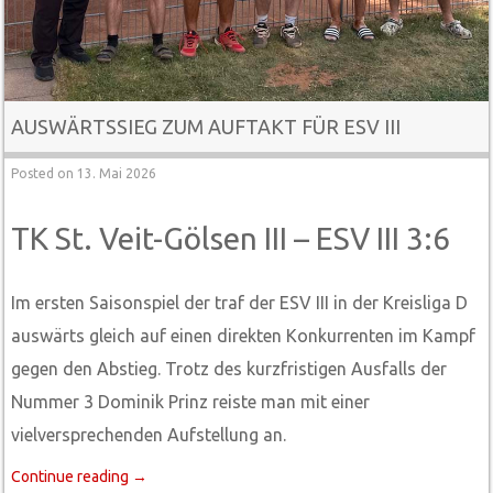
AUSWÄRTSSIEG ZUM AUFTAKT FÜR ESV III
Posted on
13. Mai 2026
TK St. Veit-Gölsen III – ESV III 3:6
Im ersten Saisonspiel der traf der ESV III in der Kreisliga D
auswärts gleich auf einen direkten Konkurrenten im Kampf
gegen den Abstieg. Trotz des kurzfristigen Ausfalls der
Nummer 3 Dominik Prinz reiste man mit einer
vielversprechenden Aufstellung an.
Continue reading
→