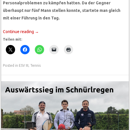
Personalproblemen zu kämpfen hatten. Da der Gegner
überhaupt nur fünf Mann stellen konnte, startete man gleich
mit einer Führung in den Tag.
Continue reading
→
Teilen mit:
Posted in
ESV III
,
Tennis