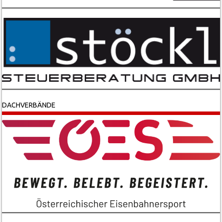
DACHVERBÄNDE