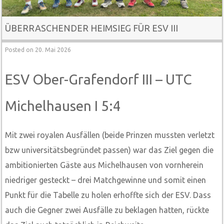
ÜBERRASCHENDER HEIMSIEG FÜR ESV III
Posted on
20. Mai 2026
ESV Ober-Grafendorf III – UTC
Michelhausen I 5:4
Mit zwei royalen Ausfällen (beide Prinzen mussten verletzt
bzw universitätsbegründet passen) war das Ziel gegen die
ambitionierten Gäste aus Michelhausen von vornherein
niedriger gesteckt – drei Matchgewinne und somit einen
Punkt für die Tabelle zu holen erhoffte sich der ESV. Dass
auch die Gegner zwei Ausfälle zu beklagen hatten, rückte