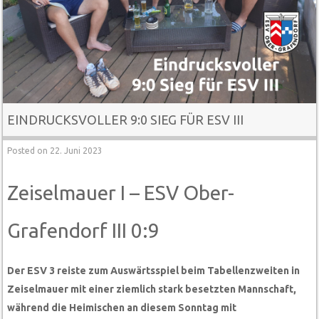
EINDRUCKSVOLLER 9:0 SIEG FÜR ESV III
Posted on
22. Juni 2023
Zeiselmauer I – ESV Ober-
Grafendorf III 0:9
Der ESV 3 reiste zum Auswärtsspiel beim Tabellenzweiten in
Zeiselmauer mit einer ziemlich stark besetzten Mannschaft,
während die Heimischen an diesem Sonntag mit