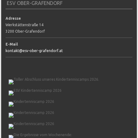
ESV OBER-GRAFENDORF
Adresse
Werkstättenstraße 14
3200 Ober-Grafendorf
E-Mail
kontakt@esv-ober-grafendorf.at