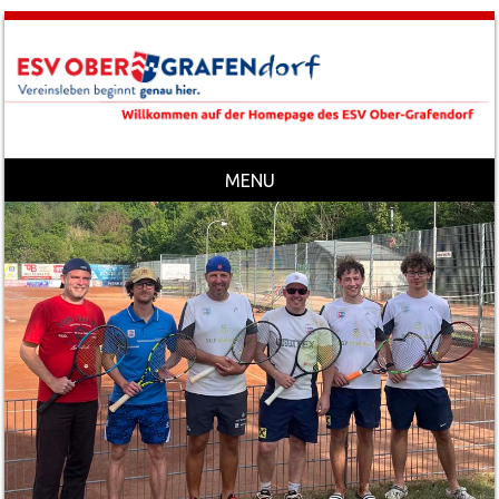
MENU
Skip to content