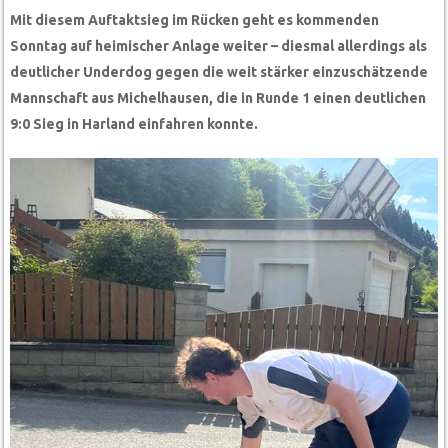
Mit diesem Auftaktsieg im Rücken geht es kommenden
Sonntag auf heimischer Anlage weiter – diesmal allerdings als
deutlicher Underdog gegen die weit stärker einzuschätzende
Mannschaft aus Michelhausen, die in Runde 1 einen deutlichen
9:0 Sieg in Harland einfahren konnte.