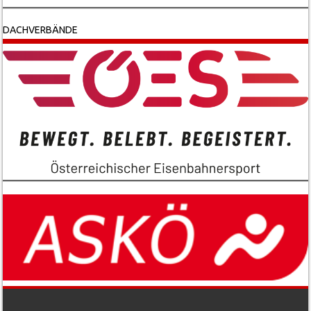
DACHVERBÄNDE