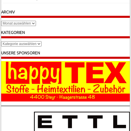
ARCHIV
Archiv
KATEGORIEN
Kategorien
UNSERE SPONSOREN