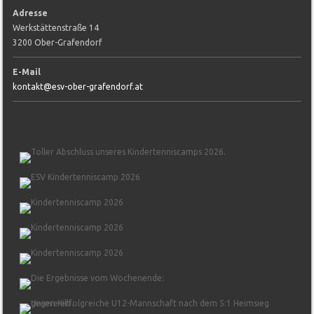
Adresse
Werkstättenstraße 14
3200 Ober-Grafendorf
E-Mail
kontakt@esv-ober-grafendorf.at