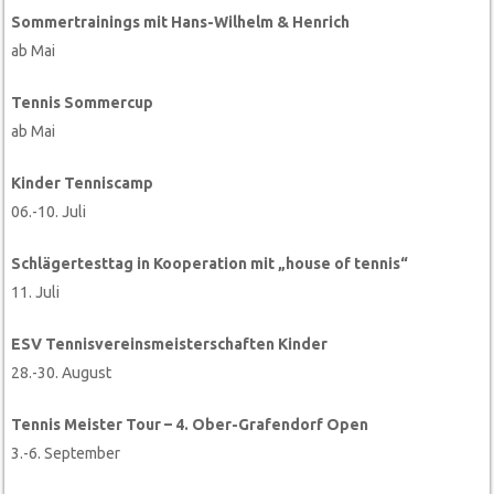
Sommertrainings mit Hans-Wilhelm & Henrich
ab Mai
Tennis Sommercup
ab Mai
Kinder Tenniscamp
06.-10. Juli
Schlägertesttag in Kooperation mit „house of tennis“
11. Juli
ESV Tennisvereinsmeisterschaften Kinder
28.-30. August
Tennis Meister Tour – 4. Ober-Grafendorf Open
3.-6. September