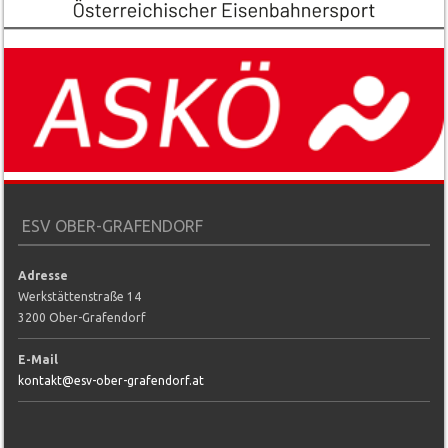
ESV OBER-GRAFENDORF
Adresse
Werkstättenstraße 14
3200 Ober-Grafendorf
E-Mail
kontakt@esv-ober-grafendorf.at