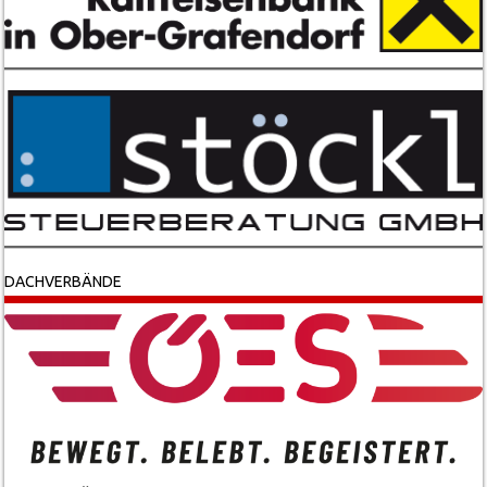
DACHVERBÄNDE