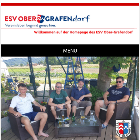
MENU
Skip to content