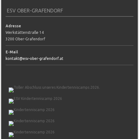
ESV OBER-GRAFENDORF
Adresse
Werkstättenstraße 14
3200 Ober-Grafendorf
E-Mail
kontakt@esv-ober-grafendorf.at