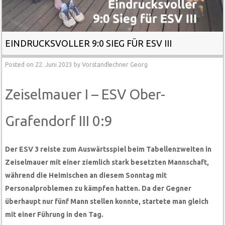
EINDRUCKSVOLLER 9:0 SIEG FÜR ESV III
Posted on
22. Juni 2023
by
Vorstandlechner Georg
Zeiselmauer I – ESV Ober-
Grafendorf III 0:9
Der ESV 3 reiste zum Auswärtsspiel beim Tabellenzweiten in
Zeiselmauer mit einer ziemlich stark besetzten Mannschaft,
während die Heimischen an diesem Sonntag mit
Personalproblemen zu kämpfen hatten. Da der Gegner
überhaupt nur fünf Mann stellen konnte, startete man gleich
mit einer Führung in den Tag.