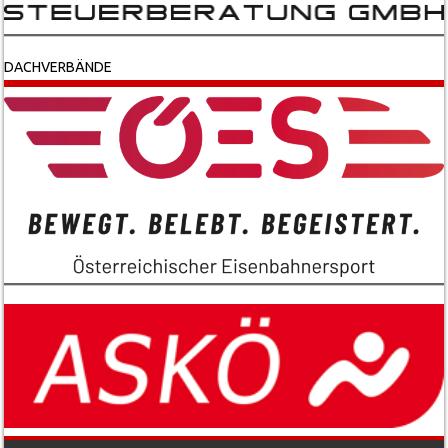
DACHVERBÄNDE