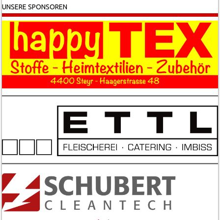
UNSERE SPONSOREN