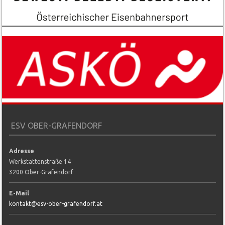
ESV OBER-GRAFENDORF
Adresse
Werkstättenstraße 14
3200 Ober-Grafendorf
E-Mail
kontakt@esv-ober-grafendorf.at