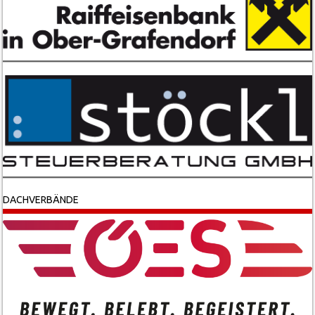
DACHVERBÄNDE