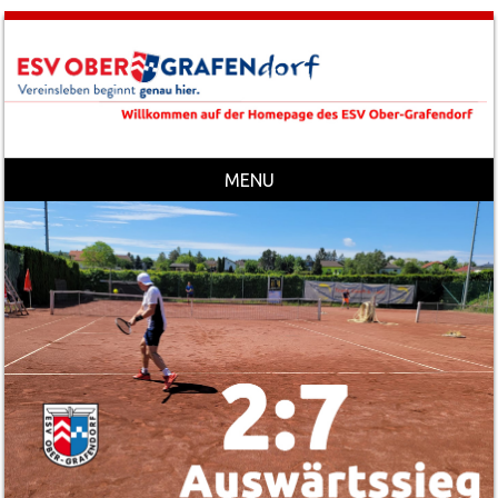
MENU
Skip to content