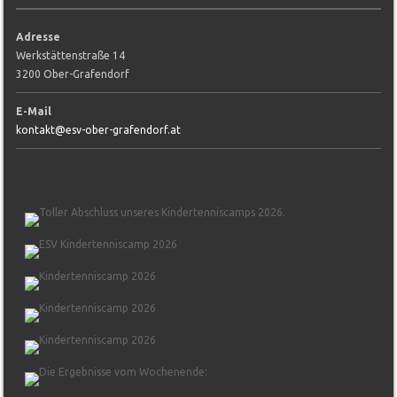
Adresse
Werkstättenstraße 14
3200 Ober-Grafendorf
E-Mail
kontakt@esv-ober-grafendorf.at