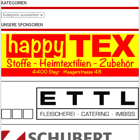
KATEGORIEN
Kategorien
UNSERE SPONSOREN