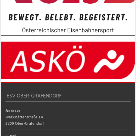
ESV OBER-GRAFENDORF
Adresse
Werkstättenstraße 14
3200 Ober-Grafendorf