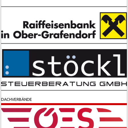
DACHVERBÄNDE