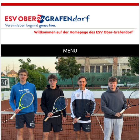
MENU
Skip to content