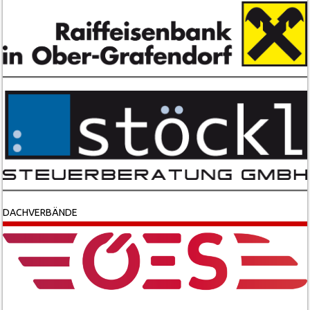
DACHVERBÄNDE