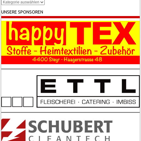
Kategorien
UNSERE SPONSOREN