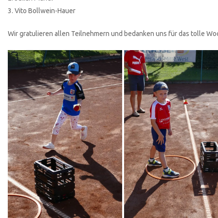
3. Vito Bollwein-Hauer
Wir gratulieren allen Teilnehmern und bedanken uns für das tolle W