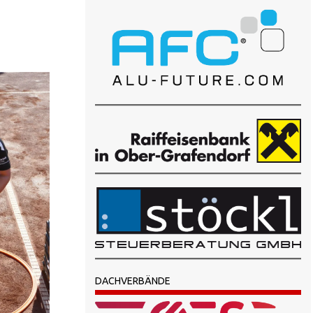
DACHVERBÄNDE