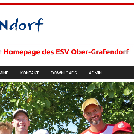
MINE
KONTAKT
DOWNLOADS
ADMIN