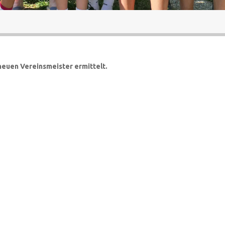
neuen Vereinsmeister ermittelt.