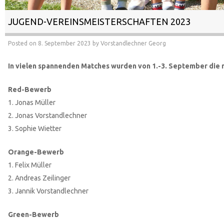
JUGEND-VEREINSMEISTERSCHAFTEN 2023
Posted on
8. September 2023
by
Vorstandlechner Georg
In vielen spannenden Matches wurden von 1.-3. September die 
Red-Bewerb
1. Jonas Müller
2. Jonas Vorstandlechner
3. Sophie Wietter
Orange-Bewerb
1. Felix Müller
2. Andreas Zeilinger
3. Jannik Vorstandlechner
Green-Bewerb