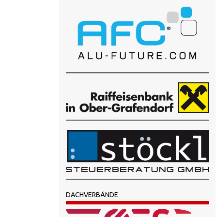
DACHVERBÄNDE