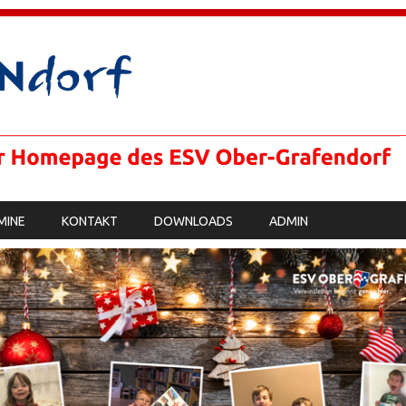
MINE
KONTAKT
DOWNLOADS
ADMIN