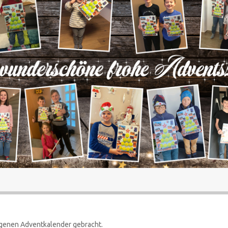
eigenen Adventkalender gebracht.