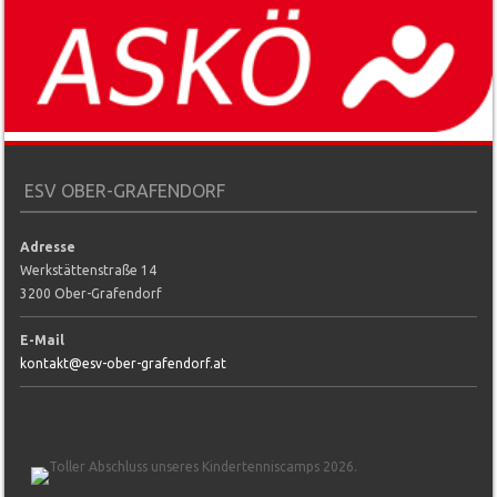
ESV OBER-GRAFENDORF
Adresse
Werkstättenstraße 14
3200 Ober-Grafendorf
E-Mail
kontakt@esv-ober-grafendorf.at