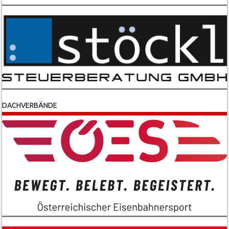
DACHVERBÄNDE