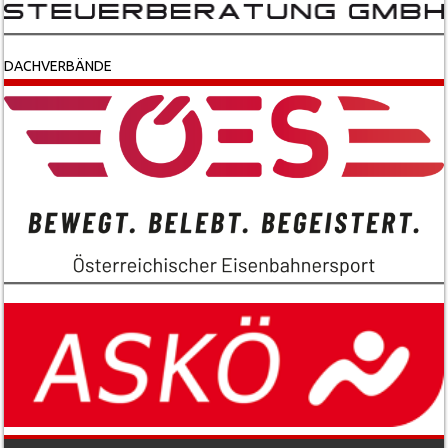
DACHVERBÄNDE