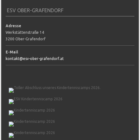
ESV OBER-GRAFENDORF
Adresse
Werkstättenstraße 14
3200 Ober-Grafendorf
E-Mail
kontakt@esv-ober-grafendorf.at