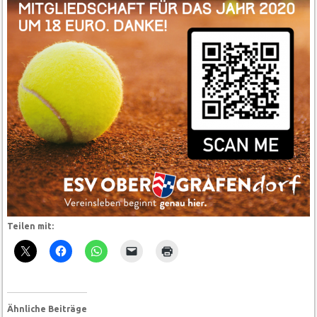
Teilen mit:
Ähnliche Beiträge