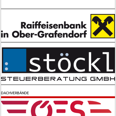
DACHVERBÄNDE