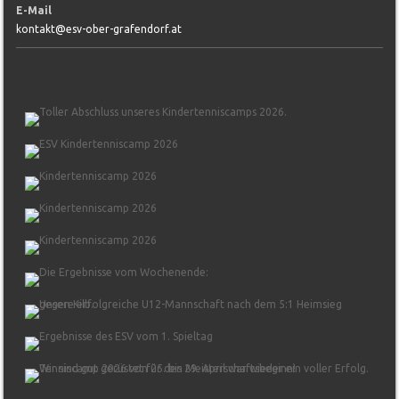
E-Mail
kontakt@esv-ober-grafendorf.at