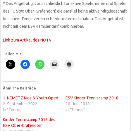
* Das Angebot gilt ausschließlich für aktive Spielerinnen und Spieler
des FC Styx Ober-Grafendorf, die parallel keine aktive Mitgliedschaft
bei einem Tennisverein in Niederösterreich haben. Das Angebot ist
nicht mit dem ESV-Familientarif kombinierbar.
Link zum Artikel des NÖTV
Teilen mit:
Ähnliche Beiträge
1. NEMETZ Kids & Youth Open
ESV Kinder Tenniscamp 2018
2. September 2022
20. Juni 2018
In "Tennis"
In "Tennis"
Kinder Tenniscamp 2018 des
ESV Ober-Grafendorf