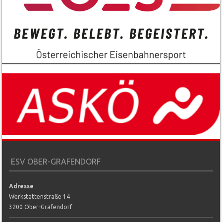
ESV OBER-GRAFENDORF
Adresse
Werkstättenstraße 14
3200 Ober-Grafendorf