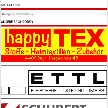
KATEGORIEN
Kategorien
UNSERE SPONSOREN