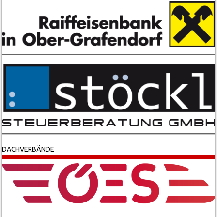
DACHVERBÄNDE