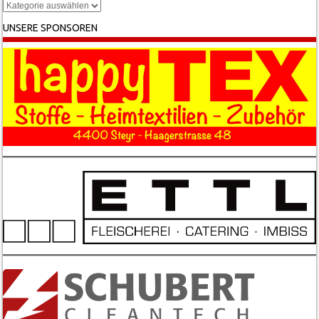
Kategorien
UNSERE SPONSOREN