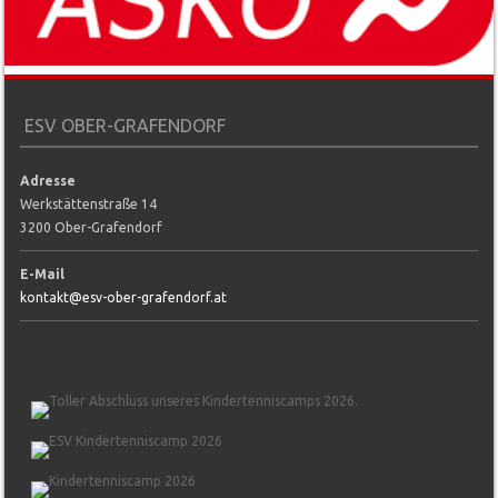
ESV OBER-GRAFENDORF
Adresse
Werkstättenstraße 14
3200 Ober-Grafendorf
E-Mail
kontakt@esv-ober-grafendorf.at