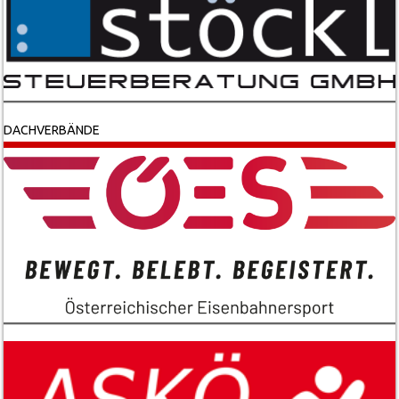
DACHVERBÄNDE