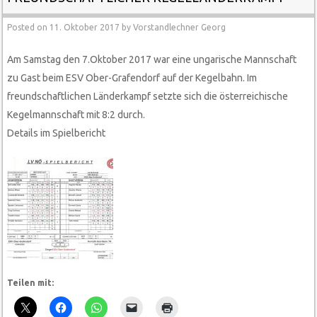
Posted on
11. Oktober 2017
by
Vorstandlechner Georg
Am Samstag den 7.Oktober 2017 war eine ungarische
Mannschaft
zu Gast beim ESV Ober-Grafendorf auf der Kegelbahn. Im
freundschaftlichen Länderkampf setzte sich die österreichische
Kegelmannschaft mit 8:2 durch.
Details im Spielbericht
Teilen mit: