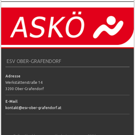
ESV OBER-GRAFENDORF
Adresse
Werkstättenstraße 14
3200 Ober-Grafendorf
E-Mail
kontakt@esv-ober-grafendorf.at