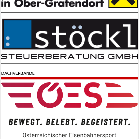
DACHVERBÄNDE