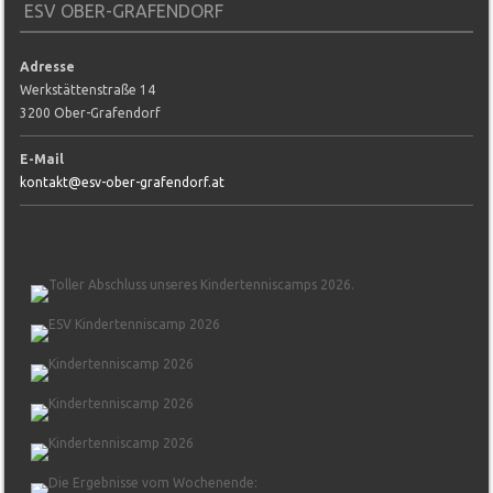
ESV OBER-GRAFENDORF
Adresse
Werkstättenstraße 14
3200 Ober-Grafendorf
E-Mail
kontakt@esv-ober-grafendorf.at