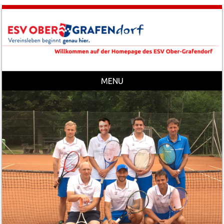
MENU
Skip to content