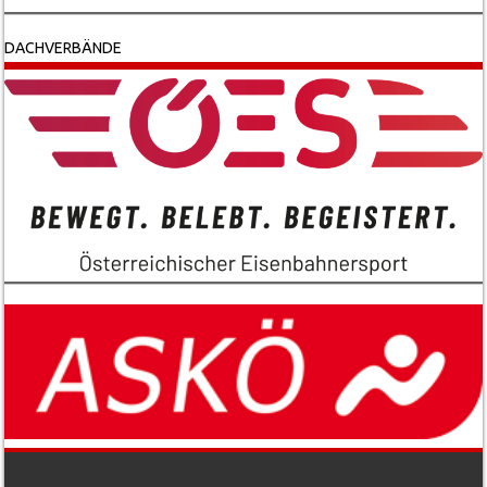
DACHVERBÄNDE