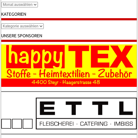
Archiv
KATEGORIEN
Kategorien
UNSERE SPONSOREN