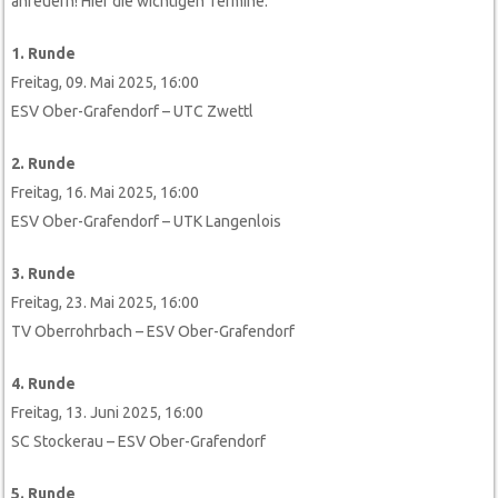
anfeuern! Hier die wichtigen Termine:
1. Runde
Freitag, 09. Mai 2025, 16:00
ESV Ober-Grafendorf – UTC Zwettl
2. Runde
Freitag, 16. Mai 2025, 16:00
ESV Ober-Grafendorf – UTK Langenlois
3. Runde
Freitag, 23. Mai 2025, 16:00
TV Oberrohrbach – ESV Ober-Grafendorf
4. Runde
Freitag, 13. Juni 2025, 16:00
SC Stockerau – ESV Ober-Grafendorf
5. Runde