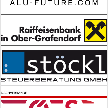
DACHVERBÄNDE