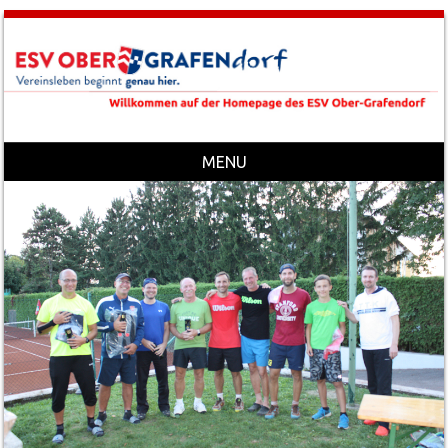
MENU
Skip to content