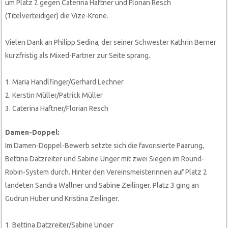
um Platz 2 gegen Caterina Haftner und Florian Resch
(Titelverteidiger) die Vize-Krone.
Vielen Dank an Philipp Sedina, der seiner Schwester Kathrin Berner
kurzfristig als Mixed-Partner zur Seite sprang.
1. Maria Handlfinger/Gerhard Lechner
2. Kerstin Müller/Patrick Müller
3. Caterina Haftner/Florian Resch
Damen-Doppel:
Im Damen-Doppel-Bewerb setzte sich die favorisierte Paarung,
Bettina Datzreiter und Sabine Unger mit zwei Siegen im Round-
Robin-System durch. Hinter den Vereinsmeisterinnen auf Platz 2
landeten Sandra Wallner und Sabine Zeilinger. Platz 3 ging an
Gudrun Huber und Kristina Zeilinger.
1. Bettina Datzreiter/Sabine Unger