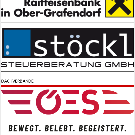
DACHVERBÄNDE