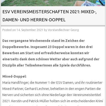
ESV VEREINSMEISTERSCHAFTEN 2021: MIXED-,
DAMEN- UND HERREN-DOPPEL
Posted on
14. September 2021
by
Vorstandlechner Georg
Das vergangene Wochenende stand im Zeichen der
Doppelbewerbe. Insgesamt 23 Doppel waren in den drei
Bewerben am Start und erfreulicherweise konnten wir
einerseits dank dem schönen Wetter aber auch aufgrund der
Disziplin aller TeilnehmerInnen alle Spiele durchführen.
Mixed-Doppel:
Maria Handlfinger, die Nummer 1 der ESV Damen, und ihr routinierter
Mixed-Partner, Gerhard Lechner, behielten in den engen Partien die
Nerven und sicherten sich ohne Niederlage den Vereinsmeistertitel
2021. Kerstin und Patrick Müller holten sich im entscheidenden Krimi