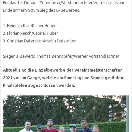
Für das 1er Doppel, Zehndorfer/Vorstandlechner W., reichte es am
Ende immerhin zum Sieg des B-Bewerbes.
1. Heinrich Kain/Rainer Huber
2. Florian Resch/Gabriel Huber
3. Christian Datzreiter/Martin Datzreiter
Sieger B-Bewerb: Thomas Zehndorfer/Werner Vorstandlechner
Aktuell sind die Einzelbewerbe der Vereinsmeisterschaften
2021 voll im Gange, welche am Samstag und Sonntag mit den
Finalspielen abgeschlossen werden.