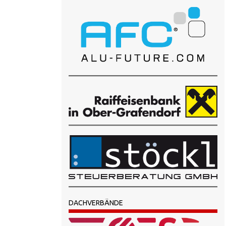
DACHVERBÄNDE