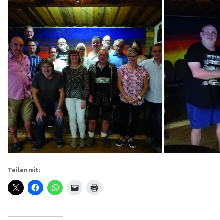
Teilen mit: