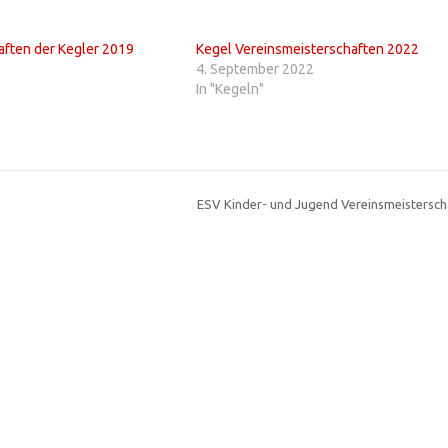
aften der Kegler 2019
Kegel Vereinsmeisterschaften 2022
4. September 2022
In "Kegeln"
ESV Kinder- und Jugend Vereinsmeistersc