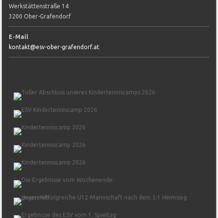
Werkstättenstraße 14
3200 Ober-Grafendorf
E-Mail
kontakt@esv-ober-grafendorf.at