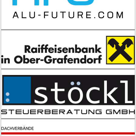
DACHVERBÄNDE