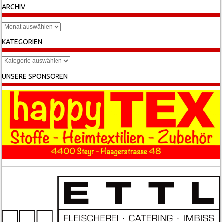
ARCHIV
Archiv
KATEGORIEN
Kategorien
UNSERE SPONSOREN