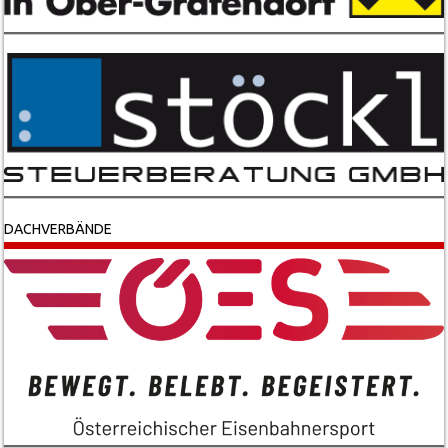
DACHVERBÄNDE