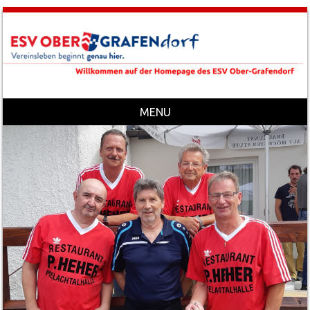
MENU
Skip to content