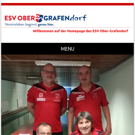
MENU
Skip to content