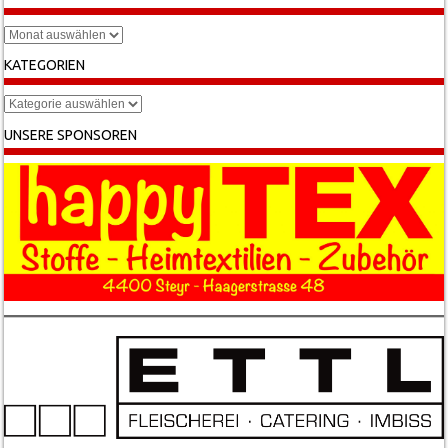
Archiv
KATEGORIEN
Kategorien
UNSERE SPONSOREN