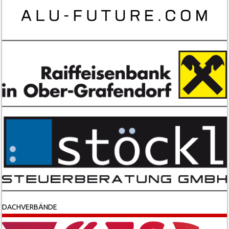
DACHVERBÄNDE