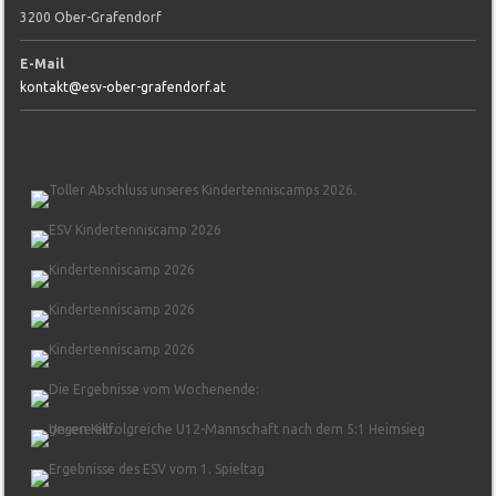
3200 Ober-Grafendorf
E-Mail
kontakt@esv-ober-grafendorf.at