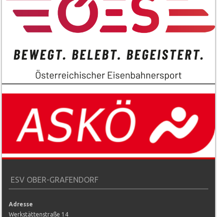
ESV OBER-GRAFENDORF
Adresse
Werkstättenstraße 14