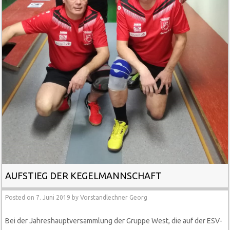
AUFSTIEG DER KEGELMANNSCHAFT
Posted on
7. Juni 2019
by
Vorstandlechner Georg
Bei der Jahreshauptversammlung der Gruppe West, die auf der ESV-