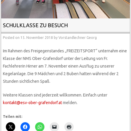
SCHULKLASSE ZU BESUCH
Posted on
15. November 2018
by
Vorstandlechner Georg
Im Rahmen des Freigegenstandes „FREIZEITSPORT“ unternahm eine
Klasse der NMS Ober-Grafendorf unter der Leitung von Fr.
Fachlehrerin Hirner am 7. November einen Ausflug zu unserer
Kegelanlage. Die 9 Mädchen und 2 Buben hatten während der 2
Stunden sichtlichen Spaß.
Weitere Klassen sind jederzeit willkommen. Einfach unter
kontakt@esv-ober-grafendorf.at
melden.
Teilen mit: