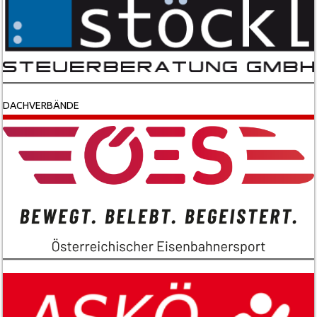
DACHVERBÄNDE