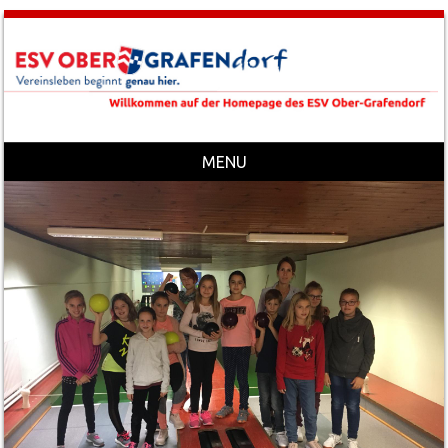
MENU
Skip to content