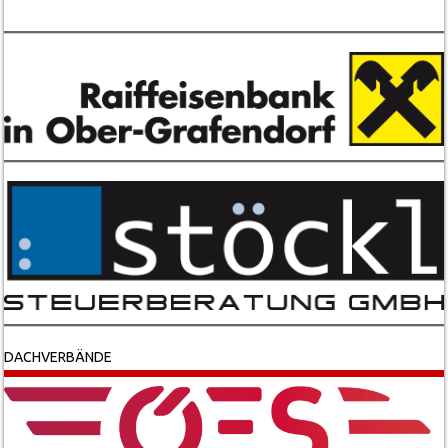
DACHVERBÄNDE