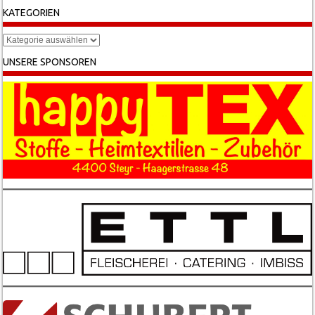
KATEGORIEN
Kategorien
UNSERE SPONSOREN