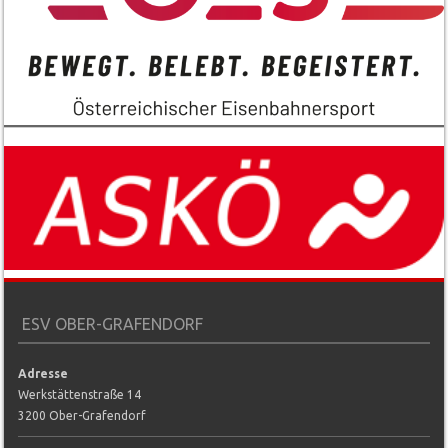
ESV OBER-GRAFENDORF
Adresse
Werkstättenstraße 14
3200 Ober-Grafendorf