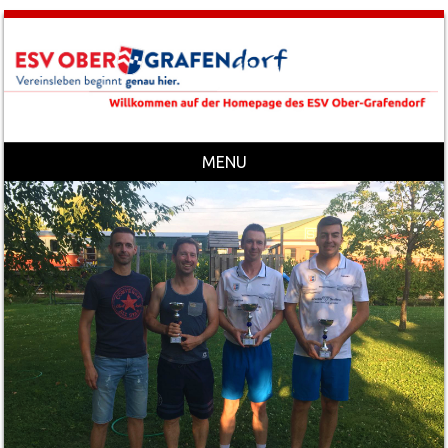
MENU
Skip to content