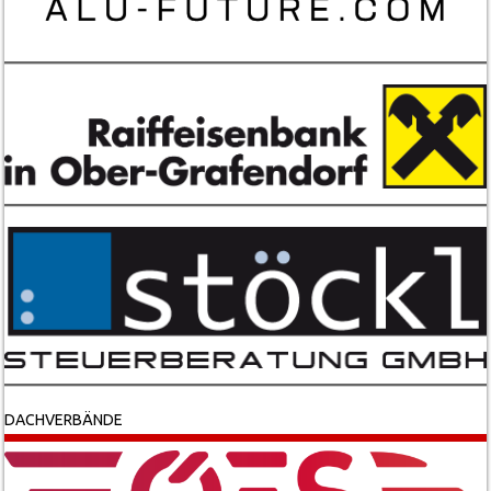
DACHVERBÄNDE