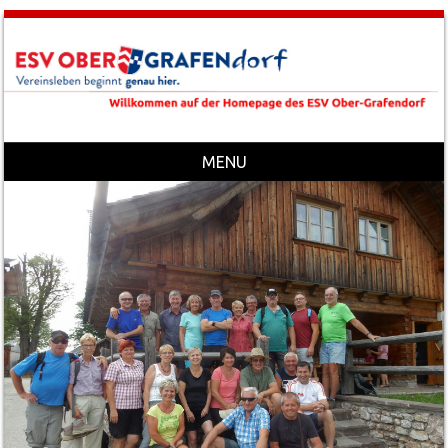
MENU
Skip to content