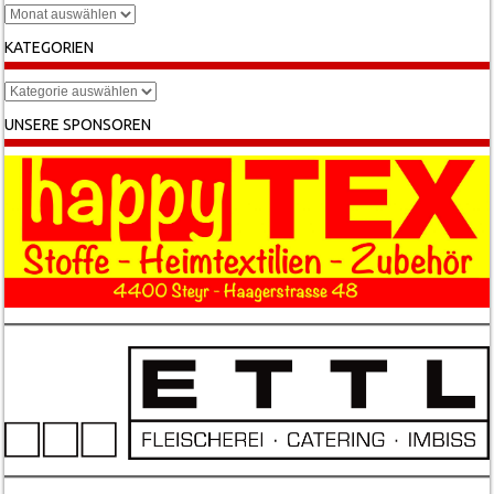
Archiv
KATEGORIEN
Kategorien
UNSERE SPONSOREN