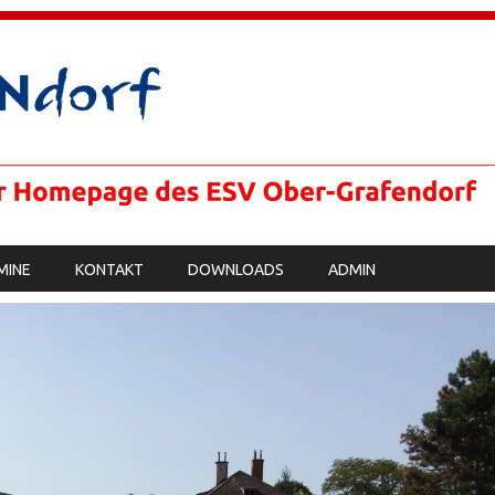
MINE
KONTAKT
DOWNLOADS
ADMIN