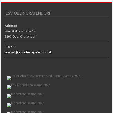
ESV OBER-GRAFENDORF
Adresse
Werkstättenstraße 14
3200 Ober-Grafendorf
E-Mail
kontakt@esv-ober-grafendorf.at