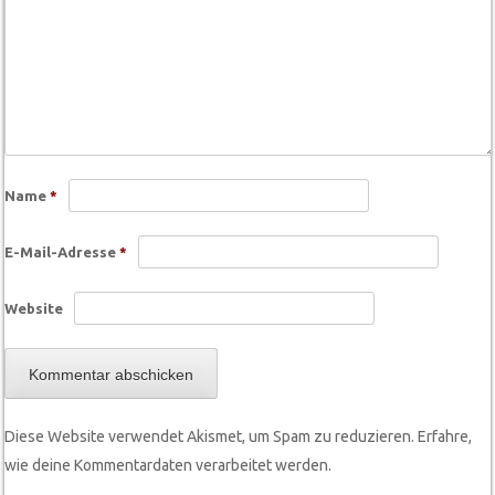
Name
*
E-Mail-Adresse
*
Website
Diese Website verwendet Akismet, um Spam zu reduzieren.
Erfahre,
wie deine Kommentardaten verarbeitet werden.