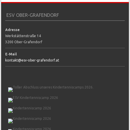
ESV OBER-GRAFENDORF
Adresse
Werkstättenstraße 14
3200 Ober-Grafendorf
E-Mail
kontakt@esv-ober-grafendorf.at