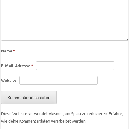
Name
*
E-Mail-Adresse
*
Website
Diese Website verwendet Akismet, um Spam zu reduzieren.
Erfahre,
wie deine Kommentardaten verarbeitet werden.