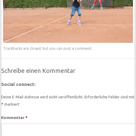
Trackbacks are closed, but you can
post a comment
.
Schreibe einen Kommentar
Social connect:
Deine E-Mail-Adresse wird nicht veröffentlicht.
Erforderliche Felder sind mit
*
markiert
Kommentar
*