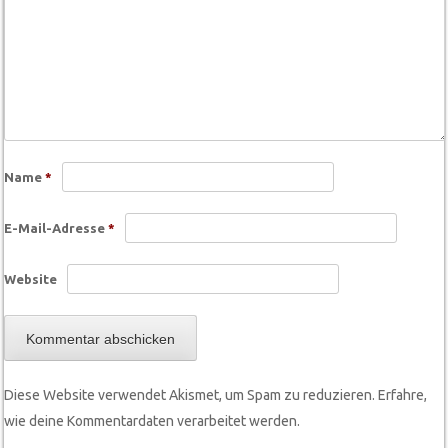
Name
*
E-Mail-Adresse
*
Website
Diese Website verwendet Akismet, um Spam zu reduzieren.
Erfahre,
wie deine Kommentardaten verarbeitet werden.