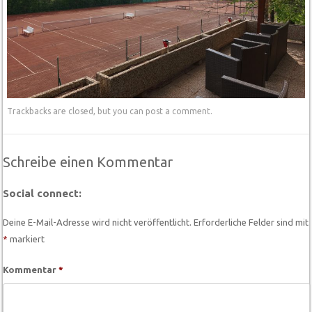
Trackbacks are closed, but you can
post a comment
.
Schreibe einen Kommentar
Social connect:
Deine E-Mail-Adresse wird nicht veröffentlicht.
Erforderliche Felder sind mit
*
markiert
Kommentar
*