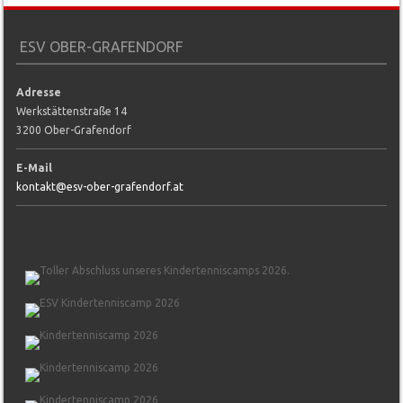
ESV OBER-GRAFENDORF
Adresse
Werkstättenstraße 14
3200 Ober-Grafendorf
E-Mail
kontakt@esv-ober-grafendorf.at