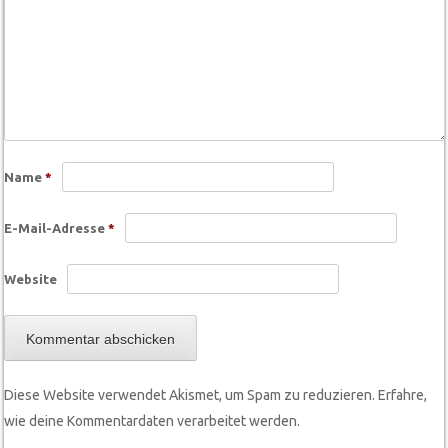
Name
*
E-Mail-Adresse
*
Website
Diese Website verwendet Akismet, um Spam zu reduzieren.
Erfahre,
wie deine Kommentardaten verarbeitet werden.