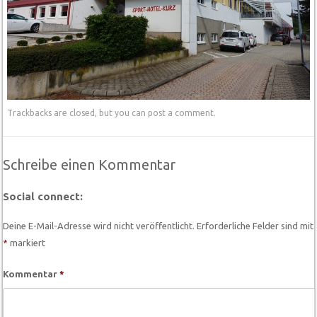
Trackbacks are closed, but you can
post a comment
.
Schreibe einen Kommentar
Social connect:
Deine E-Mail-Adresse wird nicht veröffentlicht.
Erforderliche Felder sind mit
*
markiert
Kommentar
*