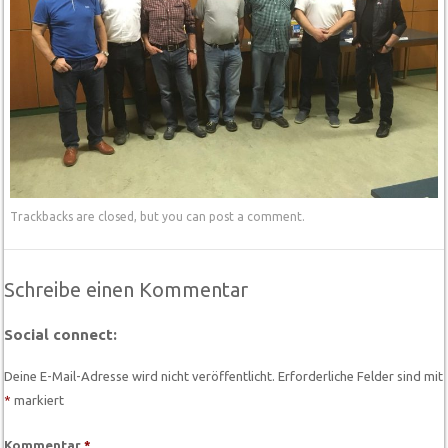
Trackbacks are closed, but you can
post a comment
.
Schreibe einen Kommentar
Social connect:
Deine E-Mail-Adresse wird nicht veröffentlicht.
Erforderliche Felder sind mit
*
markiert
Kommentar
*