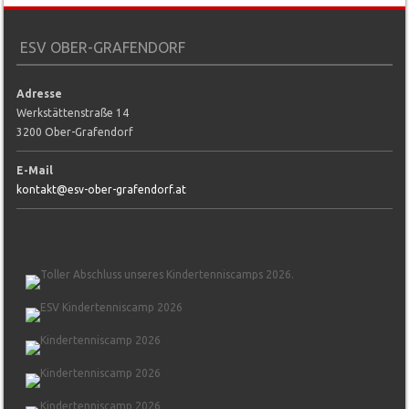
ESV OBER-GRAFENDORF
Adresse
Werkstättenstraße 14
3200 Ober-Grafendorf
E-Mail
kontakt@esv-ober-grafendorf.at