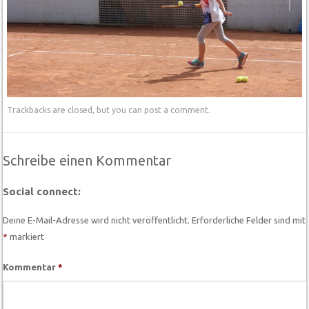
Trackbacks are closed, but you can
post a comment
.
Schreibe einen Kommentar
Social connect:
Deine E-Mail-Adresse wird nicht veröffentlicht.
Erforderliche Felder sind mit
*
markiert
Kommentar
*