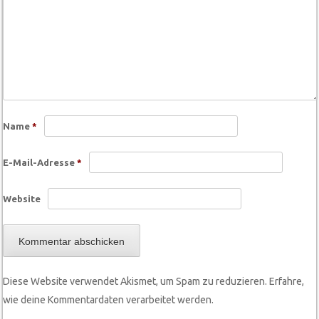
Name
*
E-Mail-Adresse
*
Website
Diese Website verwendet Akismet, um Spam zu reduzieren.
Erfahre,
wie deine Kommentardaten verarbeitet werden.