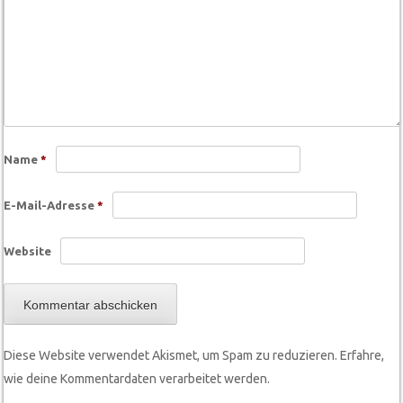
Name
*
E-Mail-Adresse
*
Website
Diese Website verwendet Akismet, um Spam zu reduzieren.
Erfahre,
wie deine Kommentardaten verarbeitet werden.