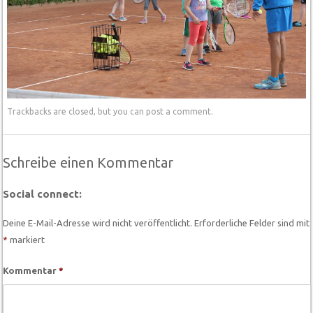
Trackbacks are closed, but you can
post a comment
.
Schreibe einen Kommentar
Social connect:
Deine E-Mail-Adresse wird nicht veröffentlicht.
Erforderliche Felder sind mit
*
markiert
Kommentar
*