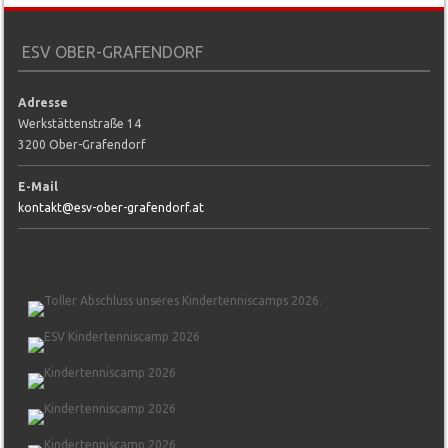
ESV OBER-GRAFENDORF
Adresse
Werkstättenstraße 14
3200 Ober-Grafendorf
E-Mail
kontakt@esv-ober-grafendorf.at