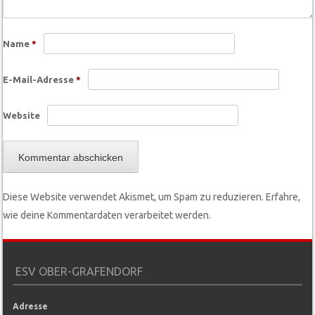
Name
*
E-Mail-Adresse
*
Website
Diese Website verwendet Akismet, um Spam zu reduzieren.
Erfahre,
wie deine Kommentardaten verarbeitet werden.
ESV OBER-GRAFENDORF
Adresse