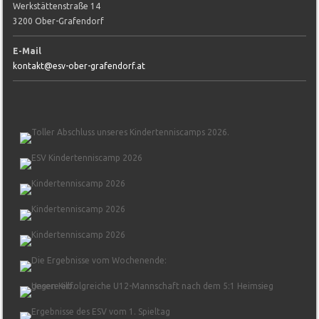
Werkstättenstraße 14
3200 Ober-Grafendorf
E-Mail
kontakt@esv-ober-grafendorf.at