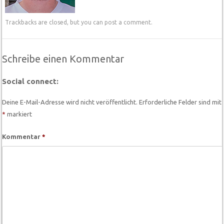
Trackbacks are closed, but you can
post a comment
.
Schreibe einen Kommentar
Social connect:
Deine E-Mail-Adresse wird nicht veröffentlicht.
Erforderliche Felder sind mit
*
markiert
Kommentar
*