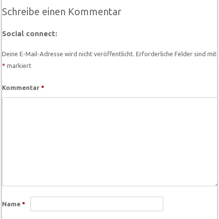
Schreibe einen Kommentar
Social connect:
Deine E-Mail-Adresse wird nicht veröffentlicht.
Erforderliche Felder sind mit
*
markiert
Kommentar
*
Name
*