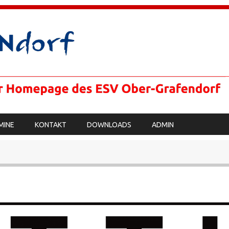
MINE
KONTAKT
DOWNLOADS
ADMIN