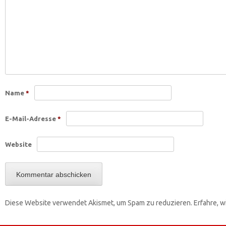
Name
*
E-Mail-Adresse
*
Website
Diese Website verwendet Akismet, um Spam zu reduzieren.
Erfahre, 