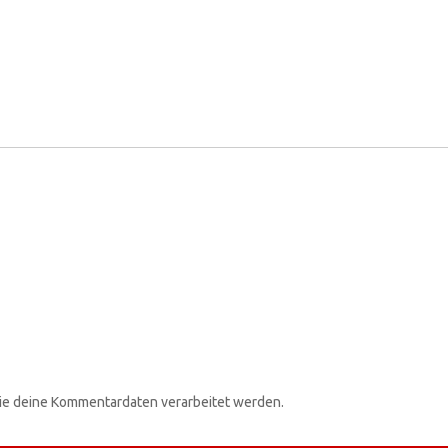
wie deine Kommentardaten verarbeitet werden.