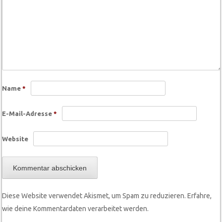
Name
*
E-Mail-Adresse
*
Website
Diese Website verwendet Akismet, um Spam zu reduzieren.
Erfahre,
wie deine Kommentardaten verarbeitet werden.