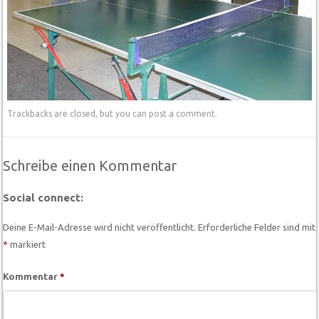
Trackbacks are closed, but you can
post a comment
.
Schreibe einen Kommentar
Social connect:
Deine E-Mail-Adresse wird nicht veröffentlicht.
Erforderliche Felder sind mit
*
markiert
Kommentar
*