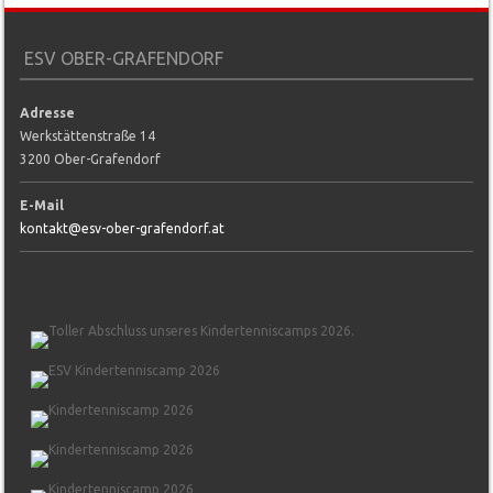
ESV OBER-GRAFENDORF
Adresse
Werkstättenstraße 14
3200 Ober-Grafendorf
E-Mail
kontakt@esv-ober-grafendorf.at