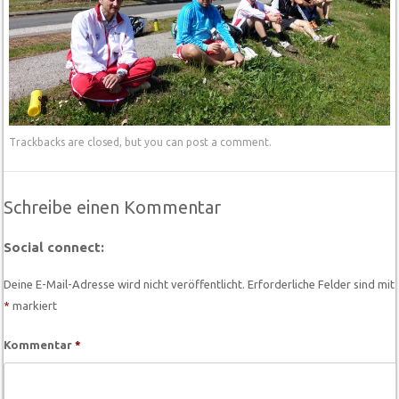
Trackbacks are closed, but you can
post a comment
.
Schreibe einen Kommentar
Social connect:
Deine E-Mail-Adresse wird nicht veröffentlicht.
Erforderliche Felder sind mit
*
markiert
Kommentar
*