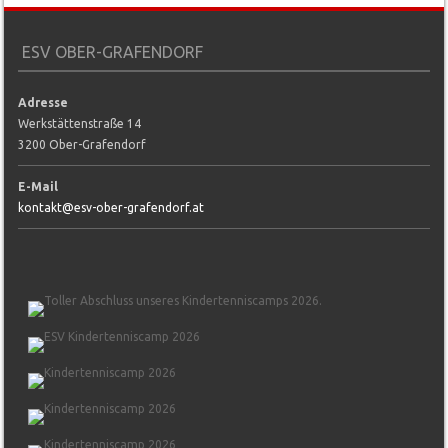
ESV OBER-GRAFENDORF
Adresse
Werkstättenstraße 14
3200 Ober-Grafendorf
E-Mail
kontakt@esv-ober-grafendorf.at