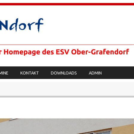
MINE
KONTAKT
DOWNLOADS
ADMIN