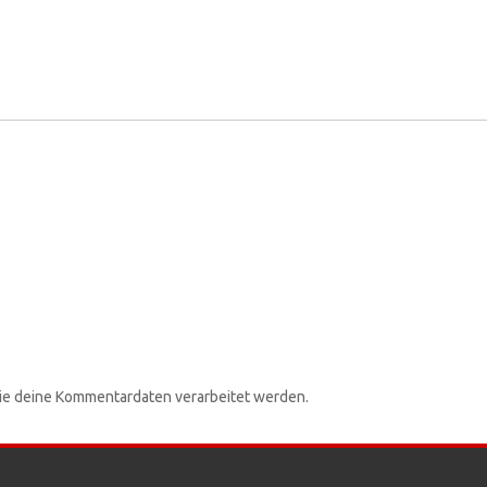
wie deine Kommentardaten verarbeitet werden.