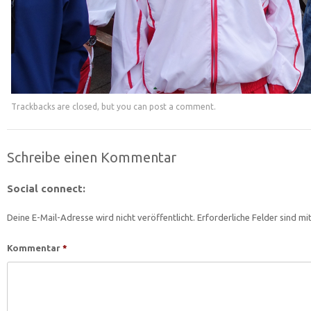
Trackbacks are closed, but you can
post a comment
.
Schreibe einen Kommentar
Social connect:
Deine E-Mail-Adresse wird nicht veröffentlicht.
Erforderliche Felder sind mi
Kommentar
*