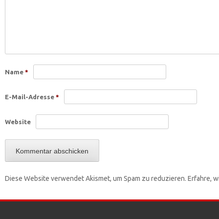
Name
*
E-Mail-Adresse
*
Website
Diese Website verwendet Akismet, um Spam zu reduzieren.
Erfahre, 