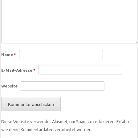
Name
*
E-Mail-Adresse
*
Website
Diese Website verwendet Akismet, um Spam zu reduzieren.
Erfahre,
wie deine Kommentardaten verarbeitet werden.