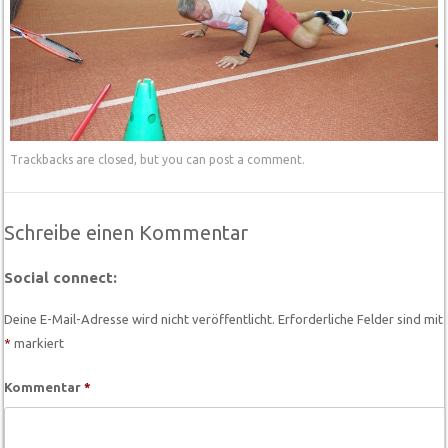
Trackbacks are closed, but you can
post a comment
.
Schreibe einen Kommentar
Social connect:
Deine E-Mail-Adresse wird nicht veröffentlicht.
Erforderliche Felder sind mit
*
markiert
Kommentar
*