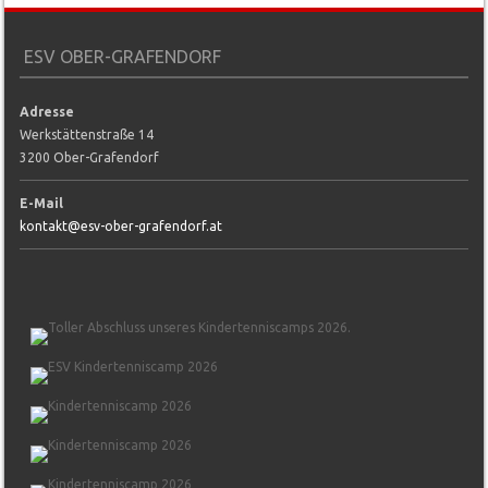
ESV OBER-GRAFENDORF
Adresse
Werkstättenstraße 14
3200 Ober-Grafendorf
E-Mail
kontakt@esv-ober-grafendorf.at