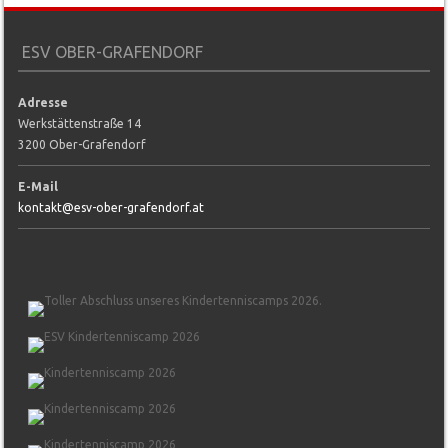
ESV OBER-GRAFENDORF
Adresse
Werkstättenstraße 14
3200 Ober-Grafendorf
E-Mail
kontakt@esv-ober-grafendorf.at