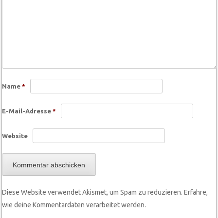
Name
*
E-Mail-Adresse
*
Website
Diese Website verwendet Akismet, um Spam zu reduzieren.
Erfahre,
wie deine Kommentardaten verarbeitet werden.