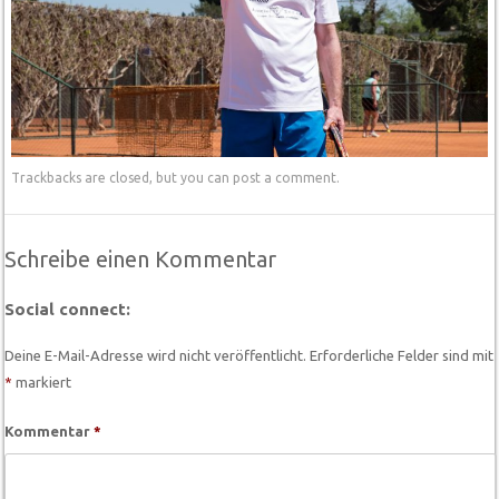
Trackbacks are closed, but you can
post a comment
.
Schreibe einen Kommentar
Social connect:
Deine E-Mail-Adresse wird nicht veröffentlicht.
Erforderliche Felder sind mit
*
markiert
Kommentar
*