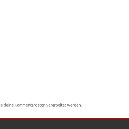
wie deine Kommentardaten verarbeitet werden.