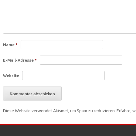
Name
*
E-Mail-Adresse
*
Website
Diese Website verwendet Akismet, um Spam zu reduzieren.
Erfahre, 