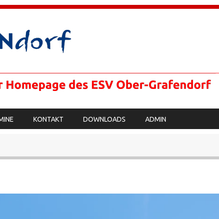
MINE
KONTAKT
DOWNLOADS
ADMIN