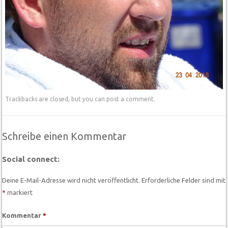
Trackbacks are closed, but you can
post a comment
.
Schreibe einen Kommentar
Social connect:
Deine E-Mail-Adresse wird nicht veröffentlicht.
Erforderliche Felder sind mit
*
markiert
Kommentar
*