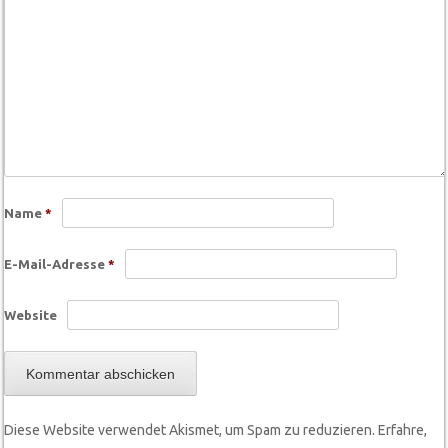
Name
*
E-Mail-Adresse
*
Website
Diese Website verwendet Akismet, um Spam zu reduzieren.
Erfahre,