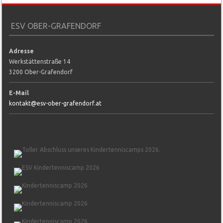
ESV OBER-GRAFENDORF
Adresse
Werkstättenstraße 14
3200 Ober-Grafendorf
E-Mail
kontakt@esv-ober-grafendorf.at