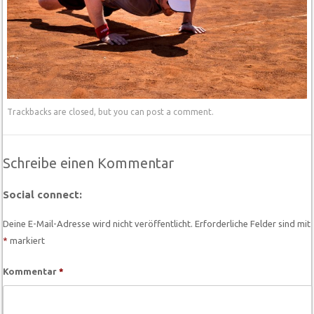
Trackbacks are closed, but you can
post a comment
.
Schreibe einen Kommentar
Social connect:
Deine E-Mail-Adresse wird nicht veröffentlicht.
Erforderliche Felder sind mit
*
markiert
Kommentar
*