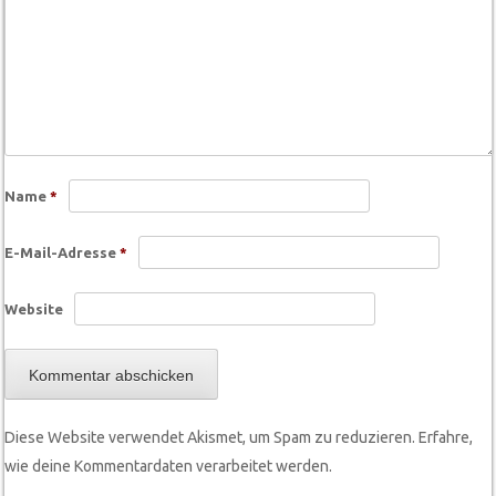
Name
*
E-Mail-Adresse
*
Website
Diese Website verwendet Akismet, um Spam zu reduzieren.
Erfahre,
wie deine Kommentardaten verarbeitet werden.