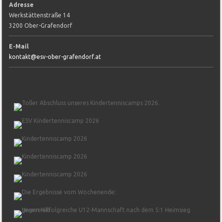
Adresse
Werkstättenstraße 14
3200 Ober-Grafendorf
E-Mail
kontakt@esv-ober-grafendorf.at