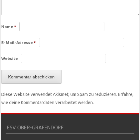
Name
*
E-Mail-Adresse
*
Website
Diese Website verwendet Akismet, um Spam zu reduzieren.
Erfahre,
wie deine Kommentardaten verarbeitet werden.
ESV OBER-GRAFENDORF