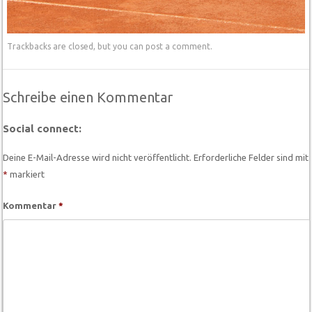
Trackbacks are closed, but you can
post a comment
.
Schreibe einen Kommentar
Social connect:
Deine E-Mail-Adresse wird nicht veröffentlicht.
Erforderliche Felder sind mit
*
markiert
Kommentar
*