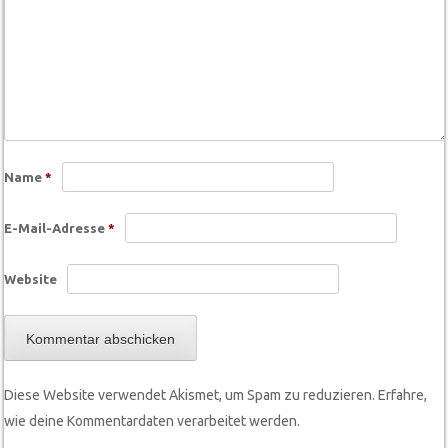
Name
*
E-Mail-Adresse
*
Website
Diese Website verwendet Akismet, um Spam zu reduzieren.
Erfahre,
wie deine Kommentardaten verarbeitet werden.