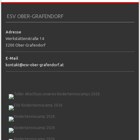
ESV OBER-GRAFENDORF
Adresse
Werkstättenstraße 14
3200 Ober-Grafendorf
E-Mail
kontakt@esv-ober-grafendorf.at