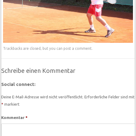
Trackbacks are closed, but you can
post a comment
.
Schreibe einen Kommentar
Social connect:
Deine E-Mail-Adresse wird nicht veröffentlicht.
Erforderliche Felder sind mit
*
markiert
Kommentar
*