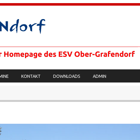
MINE
KONTAKT
DOWNLOADS
ADMIN