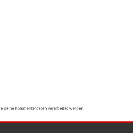
wie deine Kommentardaten verarbeitet werden.