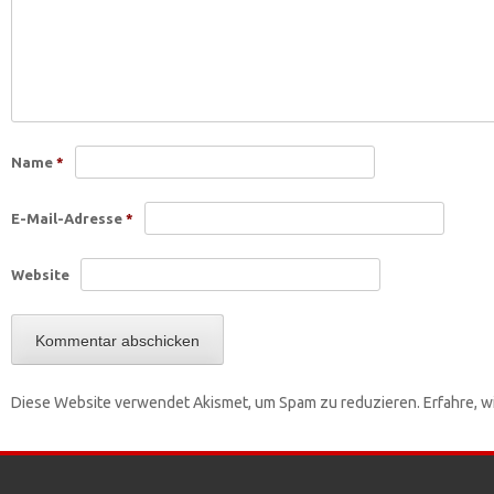
Name
*
E-Mail-Adresse
*
Website
Diese Website verwendet Akismet, um Spam zu reduzieren.
Erfahre, 