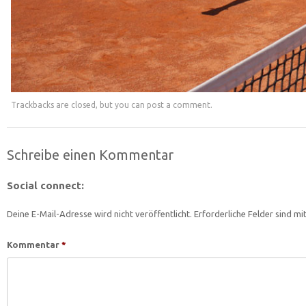
Trackbacks are closed, but you can
post a comment
.
Schreibe einen Kommentar
Social connect:
Deine E-Mail-Adresse wird nicht veröffentlicht.
Erforderliche Felder sind mi
Kommentar
*