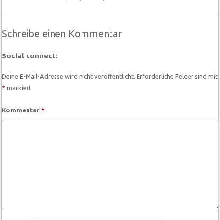
Schreibe einen Kommentar
Social connect:
Deine E-Mail-Adresse wird nicht veröffentlicht.
Erforderliche Felder sind mit
*
markiert
Kommentar
*