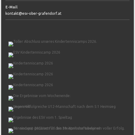
E-Mail
kontakt@esv-ober-grafendorf.at