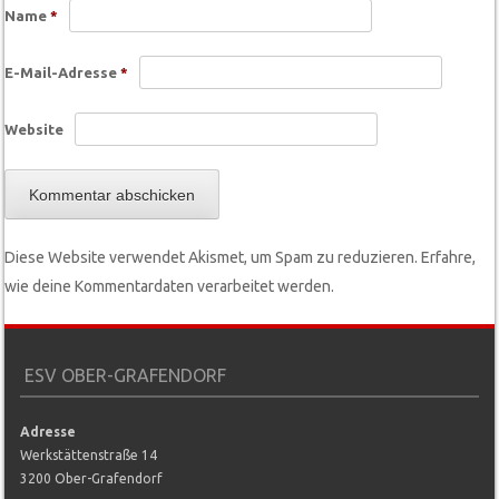
Name
*
E-Mail-Adresse
*
Website
Diese Website verwendet Akismet, um Spam zu reduzieren.
Erfahre,
wie deine Kommentardaten verarbeitet werden.
ESV OBER-GRAFENDORF
Adresse
Werkstättenstraße 14
3200 Ober-Grafendorf